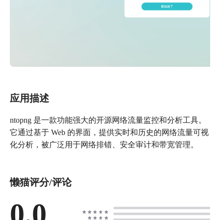
应用描述
ntopng 是一款功能强大的开源网络流量监控和分析工具。
它通过基于 Web 的界面，提供实时和历史的网络流量可视
化分析，被广泛用于网络排错、安全审计和带宽管理。
懒猫评分/评论
0.0