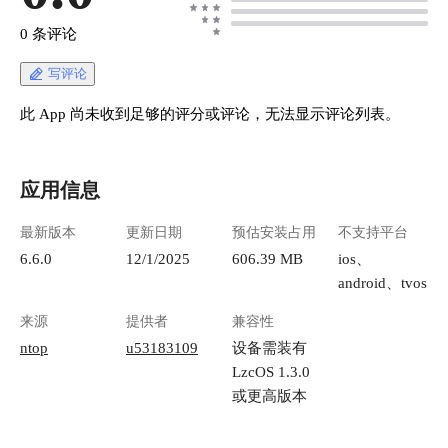
0 条评论
写评论
此 App 尚未收到足够的评分或评论，无法显示评论列表。
应用信息
最新版本
更新日期
预估安装占用
不支持平台
6.6.0
12/1/2025
606.39 MB
ios、
android、tvos
来源
提供者
兼容性
ntop
u53183109
设备需装有
LzcOS 1.3.0
或更高版本