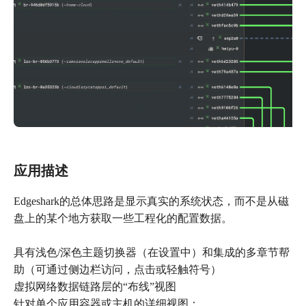
应用描述
Edgeshark的总体思路是显示真实的系统状态，而不是从磁
盘上的某个地方获取一些工程化的配置数据。
具有浅色/深色主题切换器（在设置中）和集成的多章节帮
助（可通过侧边栏访问，点击或轻触符号）
虚拟网络数据链路层的“布线”视图
针对单个应用容器或主机的详细视图：