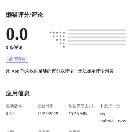
懒猫评分/评论
0.0
0 条评论
写评论
此 App 尚未收到足够的评分或评论，无法显示评论列表。
应用信息
最新版本
更新日期
预估安装占用
不支持平台
0.0.1
12/29/2025
50.53 MB
ios、
android、tvos