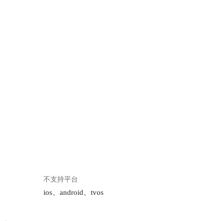
不支持平台
ios、android、tvos