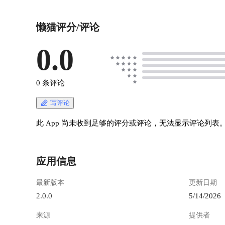
懒猫评分/评论
0.0
0 条评论
写评论
此 App 尚未收到足够的评分或评论，无法显示评论列表
应用信息
最新版本
更新日期
2.0.0
5/14/2026
来源
提供者