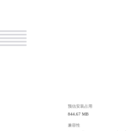
。
预估安装占用
844.67 MB
兼容性