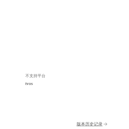
不支持平台
tvos
版本历史记录