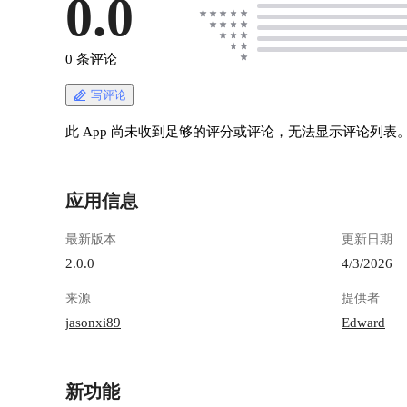
0.0
0 条评论
写评论
此 App 尚未收到足够的评分或评论，无法显示评论列表
应用信息
最新版本
更新日期
2.0.0
4/3/2026
来源
提供者
jasonxi89
Edward
新功能