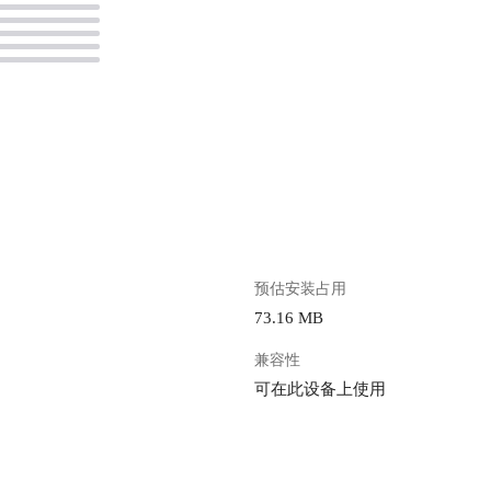
。
预估安装占用
73.16 MB
兼容性
可在此设备上使用