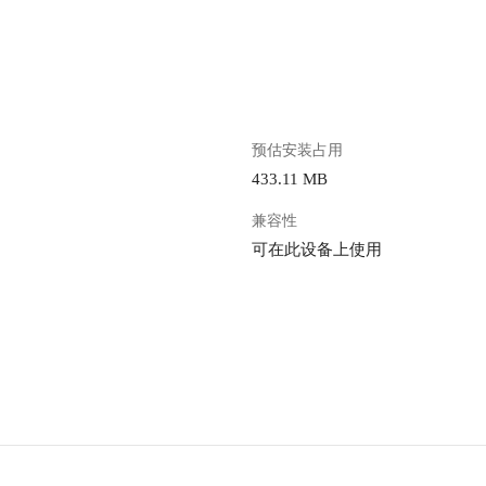
。
预估安装占用
433.11 MB
兼容性
可在此设备上使用