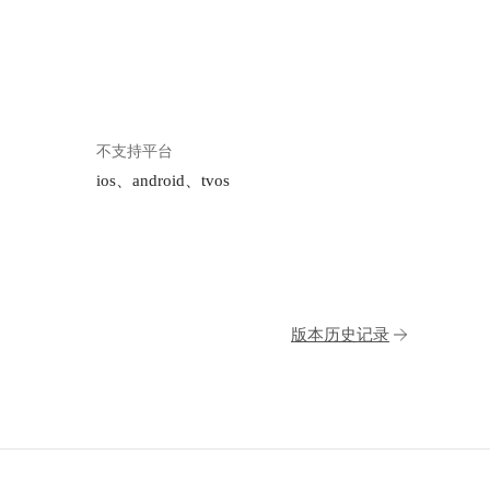
不支持平台
ios、android、tvos
版本历史记录