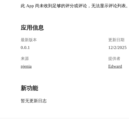
此 App 尚未收到足够的评分或评论，无法显示评论列表
应用信息
最新版本
更新日期
0.0.1
12/2/2025
来源
提供者
njenia
Edward
新功能
暂无更新日志