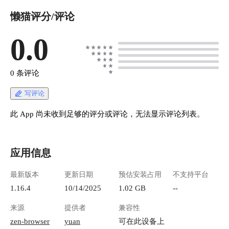
懒猫评分/评论
0.0
0 条评论
写评论
此 App 尚未收到足够的评分或评论，无法显示评论列表。
应用信息
最新版本
更新日期
预估安装占用
不支持平台
1.16.4
10/14/2025
1.02 GB
--
来源
提供者
兼容性
zen-browser
yuan
可在此设备上