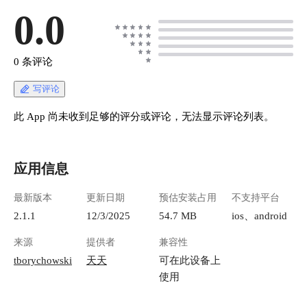
0.0
0 条评论
写评论
此 App 尚未收到足够的评分或评论，无法显示评论列表。
应用信息
最新版本
更新日期
预估安装占用
不支持平台
2.1.1
12/3/2025
54.7 MB
ios、android
来源
提供者
兼容性
tborychowski
天天
可在此设备上
使用