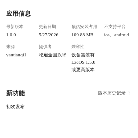
应用信息
最新版本
更新日期
预估安装占用
不支持平台
1.0.0
5/27/2026
109.88 MB
ios、android
来源
提供者
兼容性
yantianqi1
吃遍全国汉堡
设备需装有
LzcOS 1.5.0
或更高版本
新功能
版本历史记录
初次发布