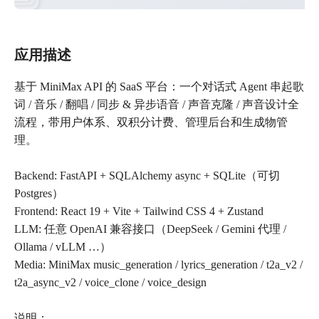
应用描述
基于 MiniMax API 的 SaaS 平台：一个对话式 Agent 串起歌
词 / 音乐 / 翻唱 / 同步 & 异步语音 / 声音克隆 / 声音设计全
流程，带用户体系、双积分计费、管理后台和生成物管
理。
Backend: FastAPI + SQLAlchemy async + SQLite（可切
Postgres）
Frontend: React 19 + Vite + Tailwind CSS 4 + Zustand
LLM: 任意 OpenAI 兼容接口（DeepSeek / Gemini 代理 /
Ollama / vLLM …）
Media: MiniMax music_generation / lyrics_generation / t2a_v2 /
t2a_async_v2 / voice_clone / voice_design
说明：