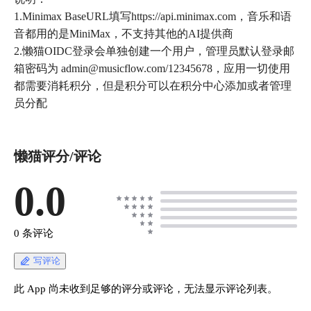
1.Minimax BaseURL填写https://api.minimax.com，音乐和语
音都用的是MiniMax，不支持其他的AI提供商
2.懒猫OIDC登录会单独创建一个用户，管理员默认登录邮
箱密码为 admin@musicflow.com/12345678，应用一切使用
都需要消耗积分，但是积分可以在积分中心添加或者管理
员分配
懒猫评分/评论
0.0
0 条评论
写评论
此 App 尚未收到足够的评分或评论，无法显示评论列表。