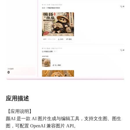
应用描述
【应用说明】
颜AI 是一款 AI 图片生成与编辑工具，支持文生图、图生
图，可配置 OpenAI 兼容图片 API。