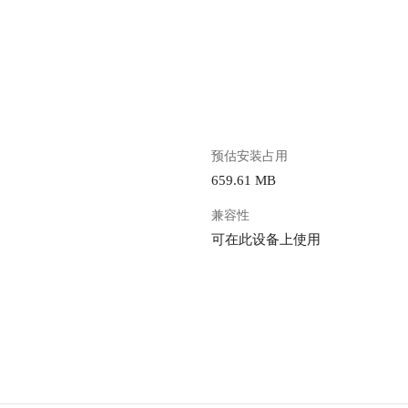
。
预估安装占用
659.61 MB
兼容性
可在此设备上使用