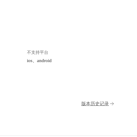
不支持平台
ios、android
版本历史记录