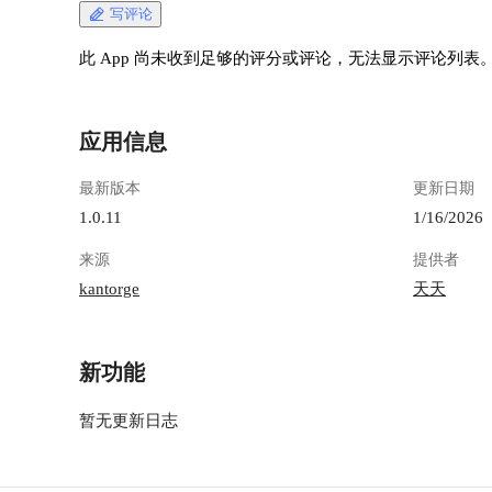
写评论
此 App 尚未收到足够的评分或评论，无法显示评论列表
应用信息
最新版本
更新日期
1.0.11
1/16/2026
来源
提供者
kantorge
天天
新功能
暂无更新日志