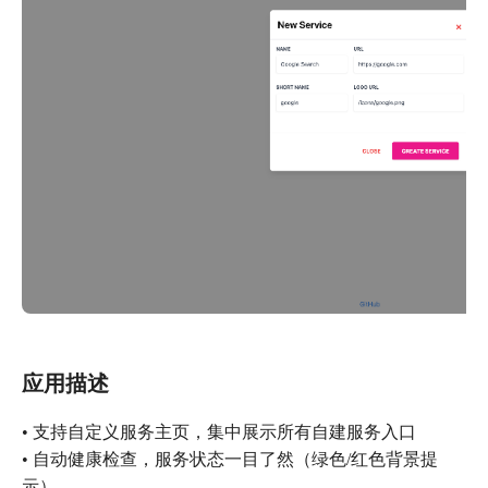
应用描述
• 支持自定义服务主页，集中展示所有自建服务入口
• 自动健康检查，服务状态一目了然（绿色/红色背景提
示）