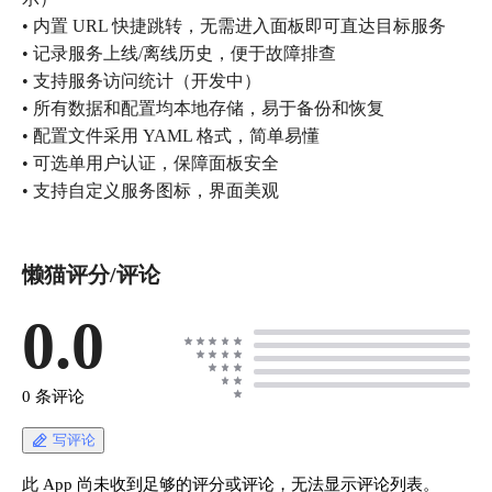
• 内置 URL 快捷跳转，无需进入面板即可直达目标服务
• 记录服务上线/离线历史，便于故障排查
• 支持服务访问统计（开发中）
• 所有数据和配置均本地存储，易于备份和恢复
• 配置文件采用 YAML 格式，简单易懂
• 可选单用户认证，保障面板安全
• 支持自定义服务图标，界面美观
懒猫评分/评论
0.0
0 条评论
写评论
此 App 尚未收到足够的评分或评论，无法显示评论列表。