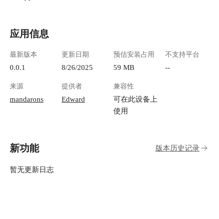
应用信息
最新版本
更新日期
预估安装占用
不支持平台
0.0.1
8/26/2025
59 MB
--
来源
提供者
兼容性
mandarons
Edward
可在此设备上
使用
新功能
版本历史记录
暂无更新日志