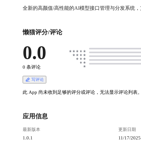
懒猫评分/评论
0.0
0 条评论
写评论
此 App 尚未收到足够的评分或评论，无法显示评论列表
应用信息
最新版本
更新日期
1.0.1
11/17/2025