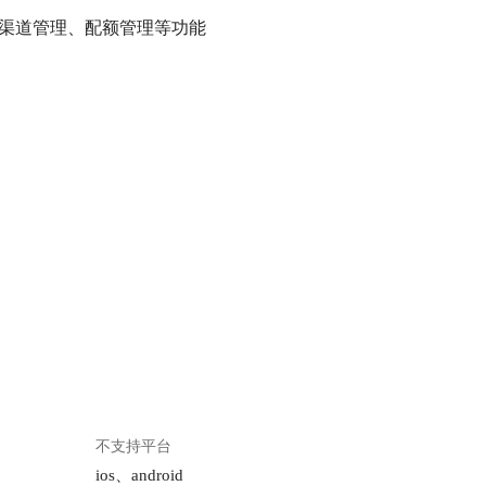
不支持平台
ios、android