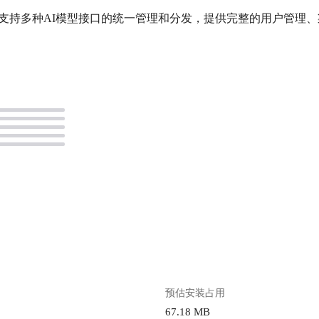
。
预估安装占用
67.18 MB