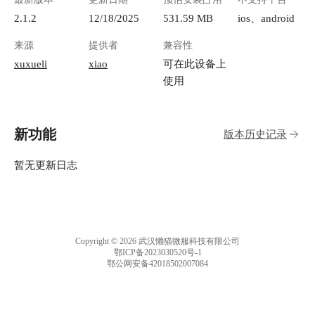
2.1.2
12/18/2025
531.59 MB
ios、android
来源
提供者
兼容性
xuxueli
xiao
可在此设备上
使用
新功能
版本历史记录
暂无更新日志
Copyright © 2026 武汉懒猫微服科技有限公司
鄂ICP备2023030520号-1
鄂公网安备42018502007084