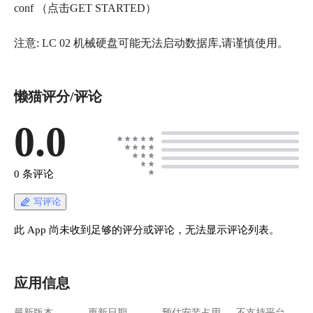
conf （点击GET STARTED）
注意: LC 02 机械硬盘可能无法启动数据库,请谨慎使用。
懒猫评分/评论
0.0
0 条评论
写评论
此 App 尚未收到足够的评分或评论，无法显示评论列表。
应用信息
最新版本
更新日期
预估安装占用
不支持平台