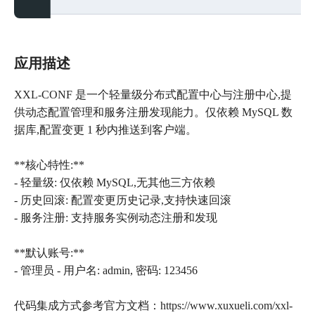
应用描述
XXL-CONF 是一个轻量级分布式配置中心与注册中心,提
供动态配置管理和服务注册发现能力。仅依赖 MySQL 数
据库,配置变更 1 秒内推送到客户端。
**核心特性:**
- 轻量级: 仅依赖 MySQL,无其他三方依赖
- 历史回滚: 配置变更历史记录,支持快速回滚
- 服务注册: 支持服务实例动态注册和发现
**默认账号:**
- 管理员 - 用户名: admin, 密码: 123456
代码集成方式参考官方文档：https://www.xuxueli.com/xxl-