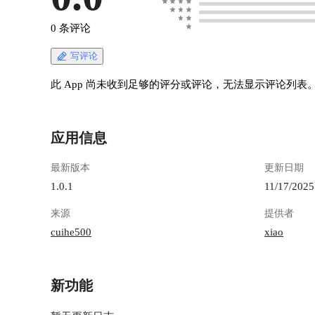
0 条评论
写评论
此 App 尚未收到足够的评分或评论，无法显示评论列表
应用信息
最新版本
更新日期
1.0.1
11/17/2025
来源
提供者
cuihe500
xiao
新功能