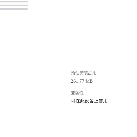
。
预估安装占用
261.77 MB
兼容性
可在此设备上使用