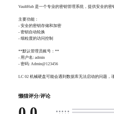
VaultHub 是一个专业的密钥管理系统，提供安全
主要功能：
- 安全的密钥存储和加密
- 密钥自动轮换
- 细粒度的访问控制
**默认管理员账号：**
- 用户名: admin
- 密码: Admin@123456
懒猫评分/评论
0.0