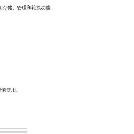
的密钥存储、管理和轮换功能