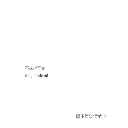
不支持平台
ios、android
版本历史记录