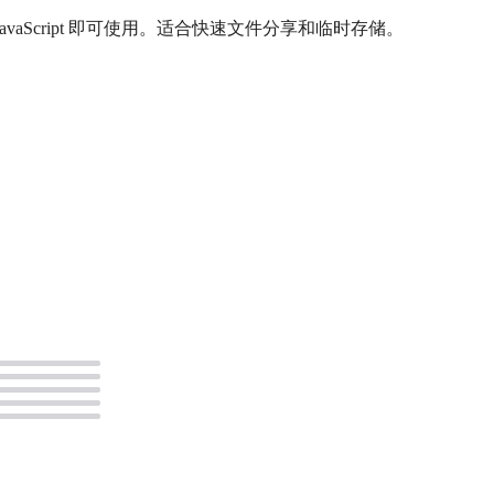
avaScript 即可使用。适合快速文件分享和临时存储。