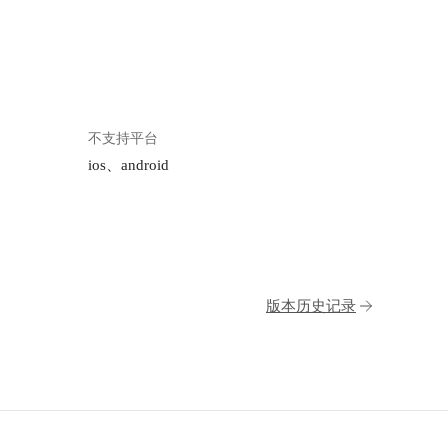
不支持平台
ios、android
版本历史记录