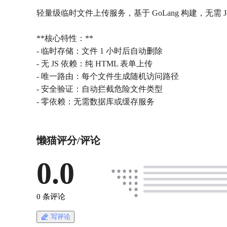
轻量级临时文件上传服务，基于 GoLang 构建，无需 J
**核心特性：**
- 临时存储：文件 1 小时后自动删除
- 无 JS 依赖：纯 HTML 表单上传
- 唯一路由：每个文件生成随机访问路径
- 安全验证：自动拦截危险文件类型
- 零依赖：无需数据库或缓存服务
懒猫评分/评论
0.0
0 条评论
写评论