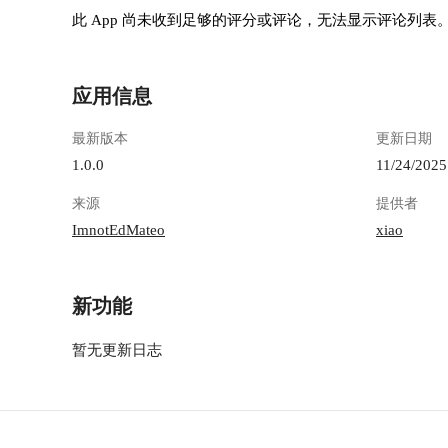
此 App 尚未收到足够的评分或评论，无法显示评论列表
应用信息
最新版本
更新日期
1.0.0
11/24/2025
来源
提供者
ImnotEdMateo
xiao
新功能
暂无更新日志