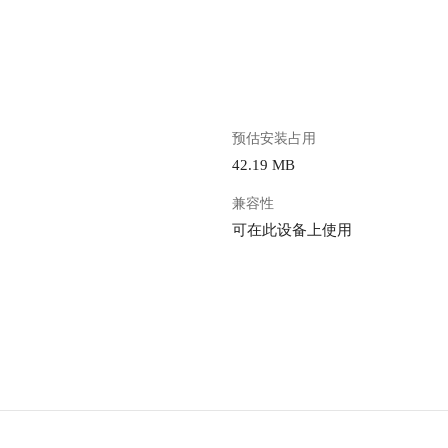
。
预估安装占用
42.19 MB
兼容性
可在此设备上使用