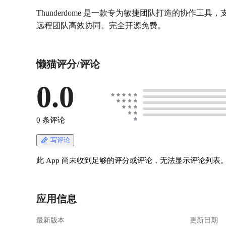
Thunderdome 是一款专为敏捷团队打造的协作
懒猫评分/评论
0.0
0 条评论
写评论
此 App 尚未收到足够的评分或评论，无法显示评论列表
应用信息
最新版本
更新日期