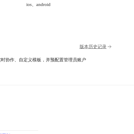
ios、android
版本历史记录
。支持实时协作、自定义模板，并预配置管理员账户