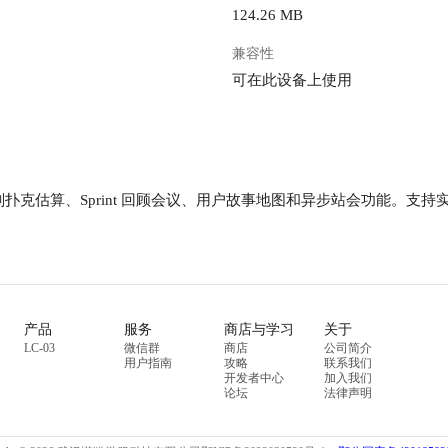
124.26 MB
兼容性
可在此设备上使用
集成规划扑克估算、Sprint 回顾会议、用户故事地图和异步站会功能
产品
服务
商店与学习
关于
LC-03
微信群
商店
公司简介
用户指南
攻略
联系我们
开发者中心
加入我们
论坛
法律声明