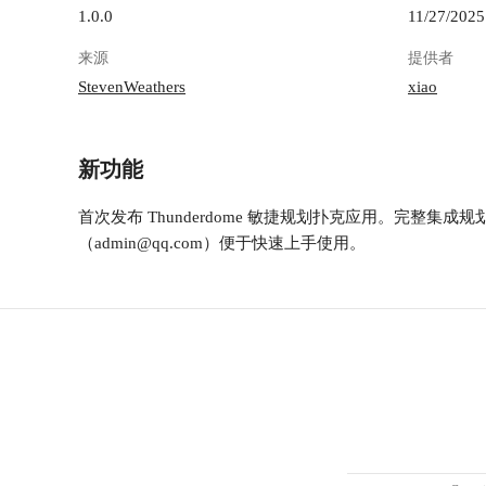
1.0.0
11/27/2025
来源
提供者
StevenWeathers
xiao
新功能
首次发布 Thunderdome 敏捷规划扑克应用。完整