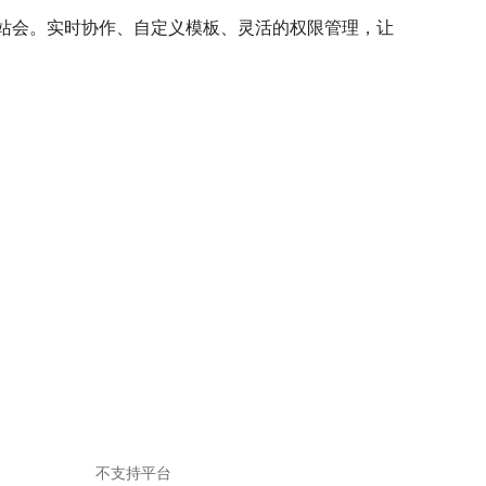
和异步站会。实时协作、自定义模板、灵活的权限管理，让
不支持平台