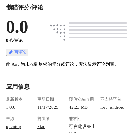
懒猫评分/评论
0.0
0 条评论
写评论
此 App 尚未收到足够的评分或评论，无法显示评论列表。
应用信息
最新版本
更新日期
预估安装占用
不支持平台
1.0.0
11/17/2025
42.23 MB
ios、android
来源
提供者
兼容性
opentdp
xiao
可在此设备上