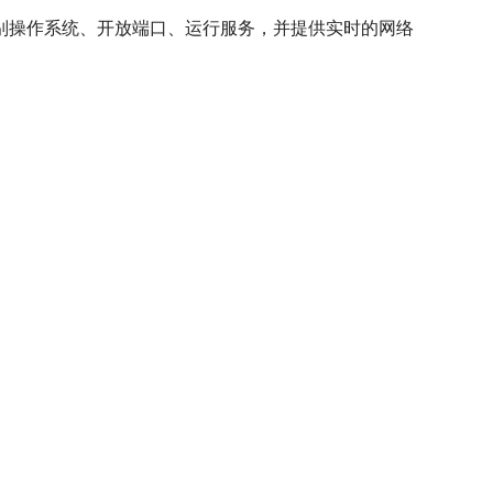
备，识别操作系统、开放端口、运行服务，并提供实时的网络