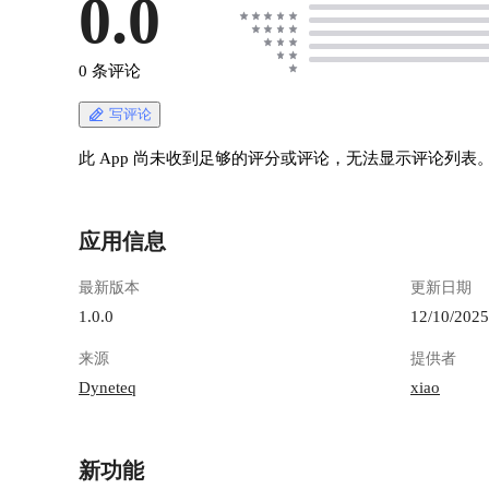
0.0
0 条评论
写评论
此 App 尚未收到足够的评分或评论，无法显示评论列表
应用信息
最新版本
更新日期
1.0.0
12/10/2025
来源
提供者
Dyneteq
xiao
新功能