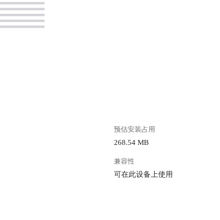
。
预估安装占用
268.54 MB
兼容性
可在此设备上使用