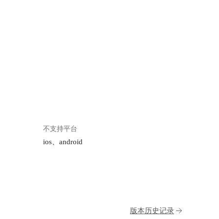
不支持平台
ios、android
版本历史记录