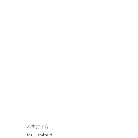
不支持平台
ios、android