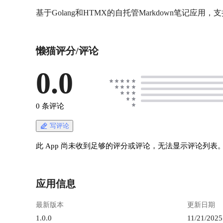
懒猫评分/评论
0.0
0 条评论
写评论
此 App 尚未收到足够的评分或评论，无法显示评论列表
应用信息
最新版本
更新日期
1.0.0
11/21/2025