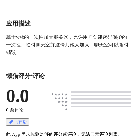
应用描述
基于web的一次性聊天服务器，允许用户创建密码保护的
一次性、临时聊天室并邀请其他人加入。聊天室可以随时
销毁。
懒猫评分/评论
0.0
0 条评论
写评论
此 App 尚未收到足够的评分或评论，无法显示评论列表。