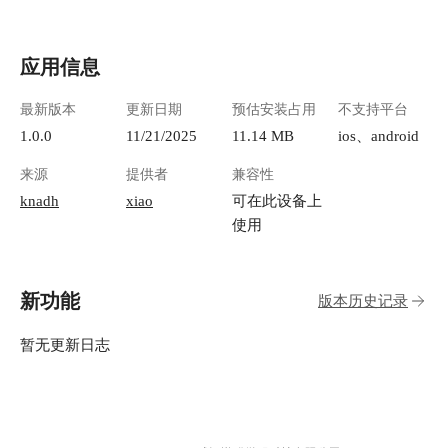
应用信息
最新版本
更新日期
预估安装占用
不支持平台
1.0.0
11/21/2025
11.14 MB
ios、android
来源
提供者
兼容性
knadh
xiao
可在此设备上
使用
新功能
版本历史记录
暂无更新日志