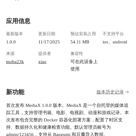
应用信息
最新版本
更新日期
预估安装占用
不支持平台
1.0.0
11/17/2025
54.11 MB
ios、android
来源
提供者
兼容性
moha23k
xiao
可在此设备上
使用
新功能
版本历史记录
首次发布 MediaX 1.0.0 版本。MediaX 是一个自托管的媒体追
踪工具，支持管理书籍、电影、电视剧、动漫和游戏记录。本
次发布包含完整的 Docker 容器化部署方案，配置了时区支
持、数据持久化和健康检查功能。默认管理员账号为
admin/123456，支持从 Bangumi 和豆瓣导入数据。