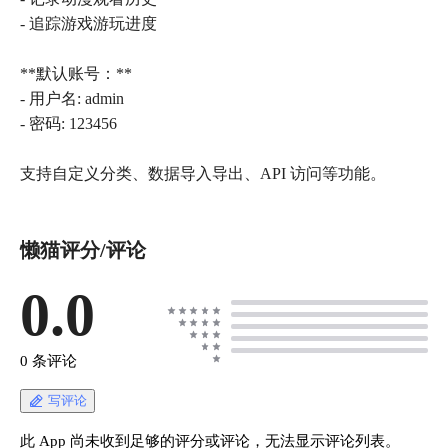
- 追踪游戏游玩进度
**默认账号：**
- 用户名: admin
- 密码: 123456
支持自定义分类、数据导入导出、API 访问等功能。
懒猫评分/评论
0.0
0 条评论
写评论
此 App 尚未收到足够的评分或评论，无法显示评论列表。