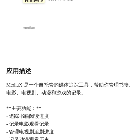
应用描述
MediaX 是一个自托管的媒体追踪工具，帮助你管理书籍、
电影、电视剧、动漫和游戏的记录。
**主要功能：**
- 追踪书籍阅读进度
- 记录电影观看记录
- 管理电视剧追剧进度
- 记录动漫观看历史