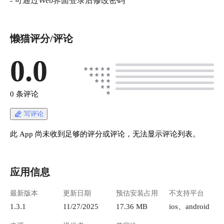
- 可通过Web界面登录后修改密码
懒猫评分/评论
0.0
0 条评论
写评论
此 App 尚未收到足够的评分或评论，无法显示评论列表。
应用信息
最新版本
更新日期
预估安装占用
不支持平台
1.3.1
11/27/2025
17.36 MB
ios、android