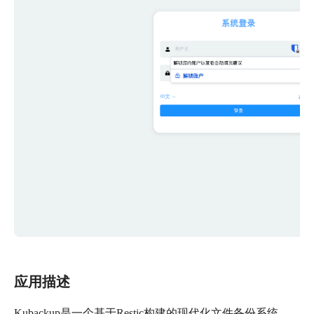
应用描述
Kubackup是一个基于Restic构建的现代化文件备份系统，