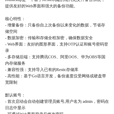
提供友好的Web界面和强大的备份功能。
核心特性：
- 增量备份：只备份自上次备份以来变化的数据，节省存
储空间
- 数据加密：传输和存储全程加密，确保数据安全
- Web界面：友好的图形界面，支持OTP认证和账号密码登
录
- 多存储后端：支持腾讯COS、阿里OOS、华为OBS等国
内存储服务
- 兼容性强：支持导入已有的Restic存储库
- 高性能：基于Go语言开发，备份速度仅受网络或硬盘带
宽限制
默认账号：
- 首次启动会自动创建管理员账号,用户名为 admin，密码在
日志中显示