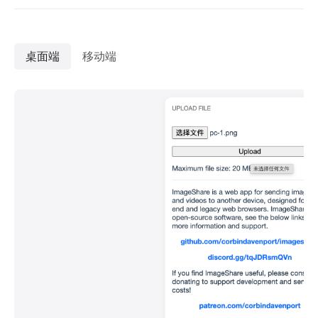
桌面端
移动端