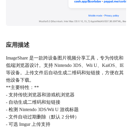
应用描述
ImageShare 是一款跨设备图片视频分享工具，专为传统和
低端浏览器设计。支持 Nintendo 3DS、Wii U、KaiOS、IE
等设备。上传文件后自动生成二维码和短链接，方便在其
他设备下载。
**主要特性：**
- 支持传统浏览器和游戏机浏览器
- 自动生成二维码和短链接
- 检测 Nintendo 3DS/Wii U 游戏标题
- 文件自动过期删除（默认 2 分钟）
- 可选 Imgur 上传支持