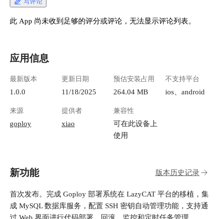
写评论
此 App 尚未收到足够的评分或评论，无法显示评论列表。
应用信息
最新版本
更新日期
预估安装占用
不支持平台
1.0.0
11/18/2025
264.04 MB
ios、android
来源
提供者
兼容性
goploy
xiao
可在此设备上
使用
新功能
版本历史记录
首次发布。完成 Goploy 部署系统在 LazyCAT 平台的移植，集
成 MySQL 数据库服务，配置 SSH 密钥自动管理功能，支持通