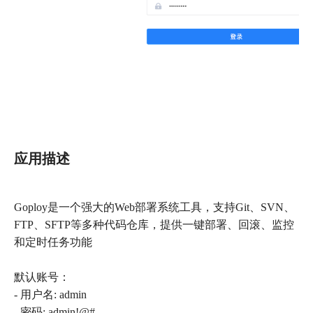
应用描述
Goploy是一个强大的Web部署系统工具，支持Git、SVN、
FTP、SFTP等多种代码仓库，提供一键部署、回滚、监控
和定时任务功能
默认账号：
- 用户名: admin
- 密码: admin!@#