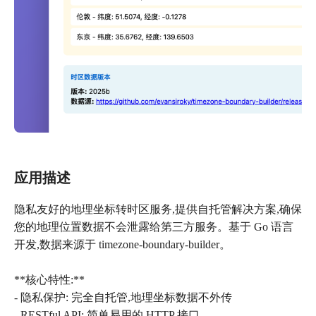
应用描述
隐私友好的地理坐标转时区服务,提供自托管解决方案,确保
您的地理位置数据不会泄露给第三方服务。基于 Go 语言
开发,数据来源于 timezone-boundary-builder。
**核心特性:**
- 隐私保护: 完全自托管,地理坐标数据不外传
- RESTful API: 简单易用的 HTTP 接口