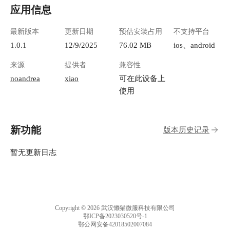
应用信息
最新版本
更新日期
预估安装占用
不支持平台
1.0.1
12/9/2025
76.02 MB
ios、android
来源
提供者
兼容性
noandrea
xiao
可在此设备上
使用
新功能
版本历史记录
暂无更新日志
Copyright © 2026 武汉懒猫微服科技有限公司
鄂ICP备2023030520号-1
鄂公网安备42018502007084