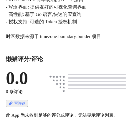
- Web 界面: 提供友好的可视化查询界面
- 高性能: 基于 Go 语言,快速响应查询
- 授权支持: 可选的 Token 授权机制
时区数据来源于 timezone-boundary-builder 项目
懒猫评分/评论
0.0
0 条评论
写评论
此 App 尚未收到足够的评分或评论，无法显示评论列表。