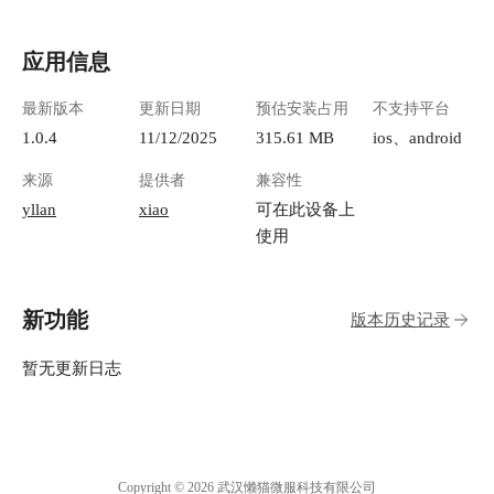
应用信息
最新版本
更新日期
预估安装占用
不支持平台
1.0.4
11/12/2025
315.61 MB
ios、android
来源
提供者
兼容性
yllan
xiao
可在此设备上
使用
新功能
版本历史记录
暂无更新日志
Copyright © 2026 武汉懒猫微服科技有限公司