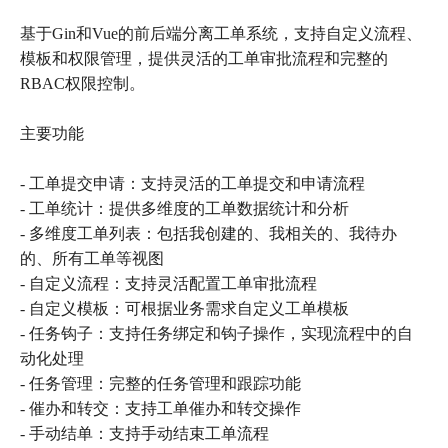
基于Gin和Vue的前后端分离工单系统，支持自定义流程、
模板和权限管理，提供灵活的工单审批流程和完整的
RBAC权限控制。
主要功能
- 工单提交申请：支持灵活的工单提交和申请流程
- 工单统计：提供多维度的工单数据统计和分析
- 多维度工单列表：包括我创建的、我相关的、我待办
的、所有工单等视图
- 自定义流程：支持灵活配置工单审批流程
- 自定义模板：可根据业务需求自定义工单模板
- 任务钩子：支持任务绑定和钩子操作，实现流程中的自
动化处理
- 任务管理：完整的任务管理和跟踪功能
- 催办和转交：支持工单催办和转交操作
- 手动结单：支持手动结束工单流程