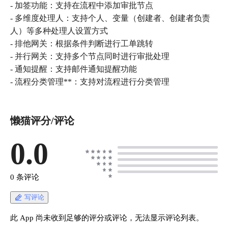
- 加签功能：支持在流程中添加审批节点
- 多维度处理人：支持个人、变量（创建者、创建者负责
人）等多种处理人设置方式
- 排他网关：根据条件判断进行工单跳转
- 并行网关：支持多个节点同时进行审批处理
- 通知提醒：支持邮件通知提醒功能
- 流程分类管理**：支持对流程进行分类管理
懒猫评分/评论
0.0
0 条评论
写评论
此 App 尚未收到足够的评分或评论，无法显示评论列表。