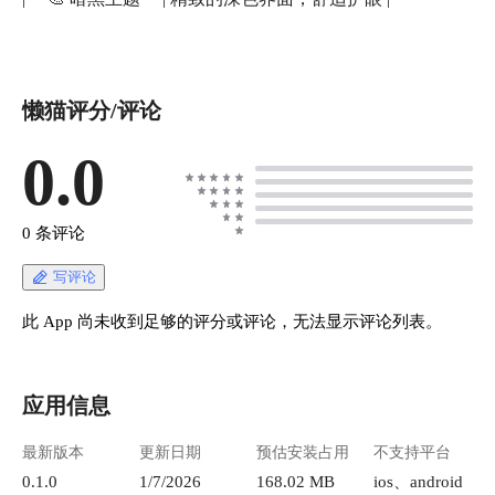
懒猫评分/评论
0.0
0 条评论
写评论
此 App 尚未收到足够的评分或评论，无法显示评论列表。
应用信息
最新版本
更新日期
预估安装占用
不支持平台
0.1.0
1/7/2026
168.02 MB
ios、android