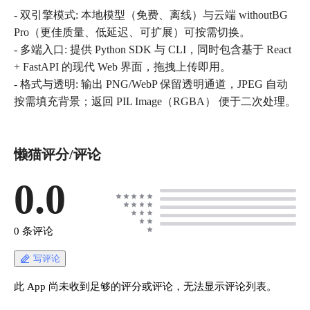
- 双引擎模式: 本地模型（免费、离线）与云端 withoutBG
Pro（更佳质量、低延迟、可扩展）可按需切换。
- 多端入口: 提供 Python SDK 与 CLI，同时包含基于 React
+ FastAPI 的现代 Web 界面，拖拽上传即用。
- 格式与透明: 输出 PNG/WebP 保留透明通道，JPEG 自动
按需填充背景；返回 PIL Image（RGBA） 便于二次处理。
懒猫评分/评论
0.0
0 条评论
写评论
此 App 尚未收到足够的评分或评论，无法显示评论列表。