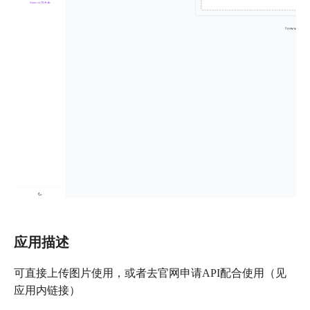
应用描述
可直接上传图片使用，或者去官网申请API配合使用（见
应用内链接）