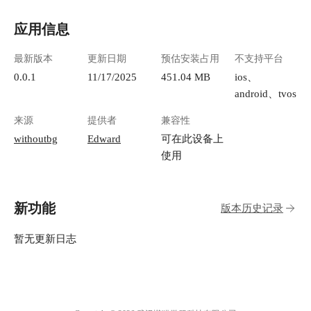
应用信息
最新版本
更新日期
预估安装占用
不支持平台
0.0.1
11/17/2025
451.04 MB
ios、
android、tvos
来源
提供者
兼容性
withoutbg
Edward
可在此设备上
使用
新功能
版本历史记录
暂无更新日志