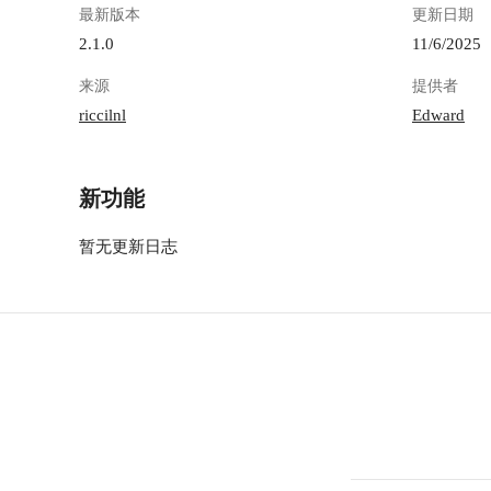
最新版本
更新日期
2.1.0
11/6/2025
来源
提供者
riccilnl
Edward
新功能
暂无更新日志