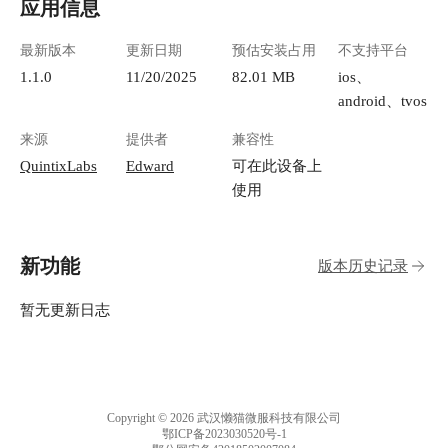
应用信息
最新版本
更新日期
预估安装占用
不支持平台
1.1.0
11/20/2025
82.01 MB
ios、
android、tvos
来源
提供者
兼容性
QuintixLabs
Edward
可在此设备上
使用
新功能
版本历史记录
暂无更新日志
Copyright © 2026 武汉懒猫微服科技有限公司
鄂ICP备2023030520号-1