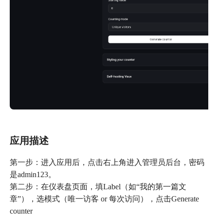
应用描述
第一步：进入应用后，点击右上角进入管理员后台，密码
是admin123。
第二步：在仪表盘页面，填Label（如“我的第一篇文
章”），选模式（唯一访客 or 每次访问），点击Generate
counter