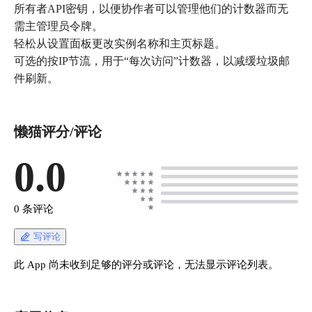
所有者API密钥，以便协作者可以管理他们的计数器而无
需主管理员令牌。
轻松从设置面板更改实例名称和主页标题。
可选的按IP节流，用于“每次访问”计数器，以减缓垃圾邮
件刷新。
懒猫评分/评论
0.0
0 条评论
写评论
此 App 尚未收到足够的评分或评论，无法显示评论列表。