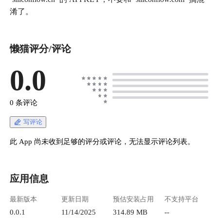
淆了。
懒猫评分/评论
0.0
0 条评论
写评论
此 App 尚未收到足够的评分或评论，无法显示评论列表。
应用信息
最新版本
更新日期
预估安装占用
不支持平台
0.0.1
11/14/2025
314.89 MB
--