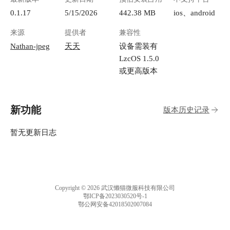
0.1.17
5/15/2026
442.38 MB
ios、android
来源
提供者
兼容性
Nathan-jpeg
天天
设备需装有
LzcOS 1.5.0
或更高版本
新功能
版本历史记录
暂无更新日志
Copyright © 2026 武汉懒猫微服科技有限公司
鄂ICP备2023030520号-1
鄂公网安备42018502007084