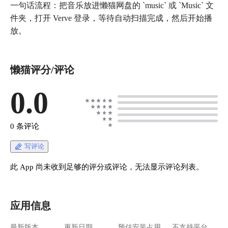
一句话流程：把音乐放进懒猫网盘的 `music` 或 `Music` 文
件夹，打开 Verve 登录，等待自动扫描完成，然后开始播
放。
懒猫评分/评论
0.0
0 条评论
写评论
此 App 尚未收到足够的评分或评论，无法显示评论列表。
应用信息
最新版本
更新日期
预估安装占用
不支持平台