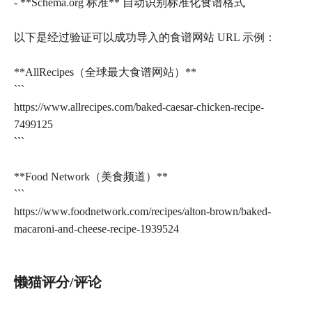
- **Schema.org 标准** 自动识别标准化食谱格式
以下是经过验证可以成功导入的食谱网站 URL 示例：
**AllRecipes（全球最大食谱网站）**
```
https://www.allrecipes.com/baked-caesar-chicken-recipe-
7499125
```
**Food Network（美食频道）**
```
https://www.foodnetwork.com/recipes/alton-brown/baked-
macaroni-and-cheese-recipe-1939524
懒猫评分/评论