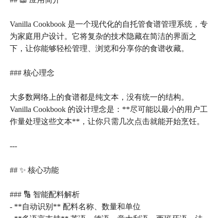
Vanilla Cookbook 是一个现代化的自托管食谱管理系统，专
为家庭用户设计。它将复杂的技术隐藏在简洁的界面之
下，让你能够轻松管理、浏览和分享你的食谱收藏。
### 核心理念
大多数网络上的食谱都是纯文本，没有统一的结构。
Vanilla Cookbook 的设计理念是：**尽可能以最小的用户工
作量处理这些文本**，让你只需几次点击就能开始烹饪。
---
## ✨ 核心功能
### 🔢 智能配料解析
- **自动识别** 配料名称、数量和单位