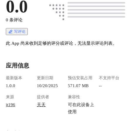
0.0
0 条评论
写评论
此 App 尚未收到足够的评分或评论，无法显示评论列表。
应用信息
最新版本
更新日期
预估安装占用
不支持平台
1.0.0
10/20/2025
571.07 MB
--
来源
提供者
兼容性
jt196
天天
可在此设备上
使用