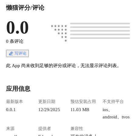
懒猫评分/评论
0.0
0 条评论
写评论
此 App 尚未收到足够的评分或评论，无法显示评论列表。
应用信息
最新版本
更新日期
预估安装占用
不支持平台
0.0.1
12/29/2025
11.03 MB
ios、
android、tvos
来源
提供者
兼容性