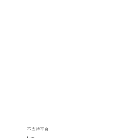
不支持平台
tvos