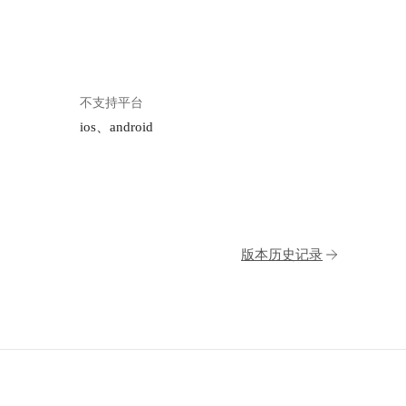
不支持平台
ios、android
版本历史记录