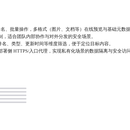
/重命名、批量操作，多格式（图片、文档等）在线预览与基础元数
控制，适合团队内部协作与对外分发的安全场景。
支持按文件名、类型、更新时间等维度筛选，便于定位目标内容。
部署侧 HTTPS/入口代理，实现私有化场景的数据隔离与安全访
。