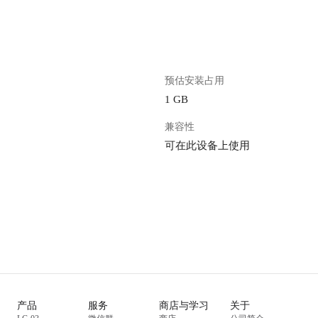
预估安装占用
1 GB
兼容性
可在此设备上使用
产品
服务
商店与学习
关于