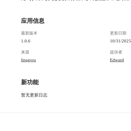
应用信息
最新版本
更新日期
1.0.6
10/31/2025
来源
提供者
linagora
Edward
新功能
暂无更新日志