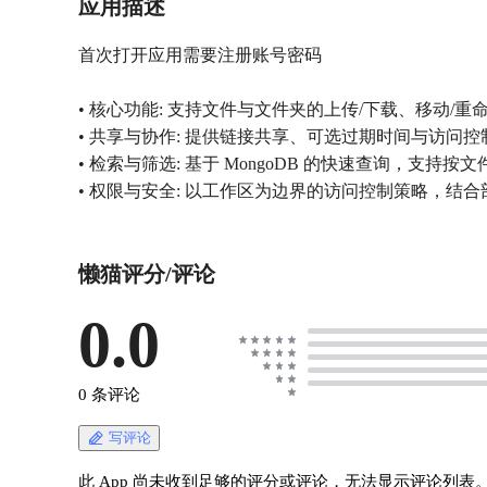
应用描述
首次打开应用需要注册账号密码
• 核心功能: 支持文件与文件夹的上传/下载、移动
• 共享与协作: 提供链接共享、可选过期时间与访问
• 检索与筛选: 基于 MongoDB 的快速查询，
• 权限与安全: 以工作区为边界的访问控制策略，结合
懒猫评分/评论
0.0
0 条评论
写评论
此 App 尚未收到足够的评分或评论，无法显示评论列表