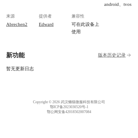
android、tvos
来源
提供者
兼容性
Abrechen2
Edward
可在此设备上
使用
新功能
版本历史记录
暂无更新日志
Copyright © 2026 武汉懒猫微服科技有限公司
鄂ICP备2023030520号-1
鄂公网安备42018502007084