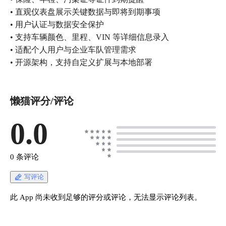
• 直观仪表盘展示关键数据与即将到期事项
• 用户认证与数据安全保护
• 支持车辆颜色、里程、VIN 等详细信息录入
• 适配个人用户与企业车队管理需求
• 开源架构，支持自定义扩展与本地部署
懒猫评分/评论
0.0
0 条评论
写评论
此 App 尚未收到足够的评分或评论，无法显示评论列表。