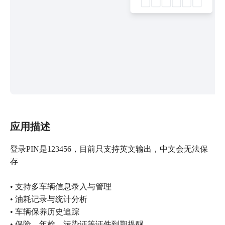
应用描述
登录PIN是123456，目前只支持英文输出，中文会无法保
存
• 支持多车辆信息录入与管理
• 油耗记录与统计分析
• 车辆保养历史追踪
• 保险、年检、污染证等证件到期提醒