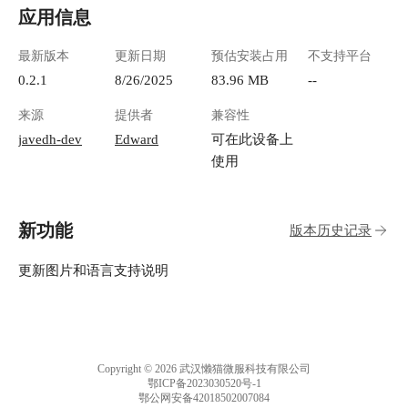
应用信息
最新版本
更新日期
预估安装占用
不支持平台
0.2.1
8/26/2025
83.96 MB
--
来源
提供者
兼容性
javedh-dev
Edward
可在此设备上
使用
新功能
版本历史记录
更新图片和语言支持说明
Copyright © 2026 武汉懒猫微服科技有限公司
鄂ICP备2023030520号-1
鄂公网安备42018502007084