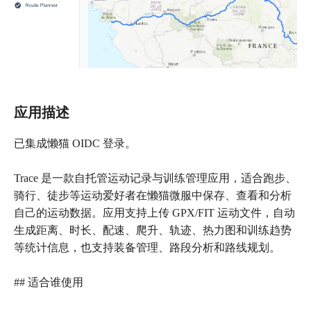
应用描述
已集成懒猫 OIDC 登录。
Trace 是一款自托管运动记录与训练管理应用，适合跑步、
骑行、徒步等运动爱好者在懒猫微服中保存、查看和分析
自己的运动数据。应用支持上传 GPX/FIT 运动文件，自动
生成距离、时长、配速、爬升、轨迹、热力图和训练趋势
等统计信息，也支持装备管理、路段分析和路线规划。
## 适合谁使用