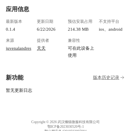
应用信息
最新版本
更新日期
预估安装占用
不支持平台
0.1.4
6/22/2026
214.38 MB
ios、android
来源
提供者
兼容性
juvenalandres
天天
可在此设备上
使用
新功能
版本历史记录
暂无更新日志
Copyright © 2026 武汉懒猫微服科技有限公司
鄂ICP备2023030520号-1