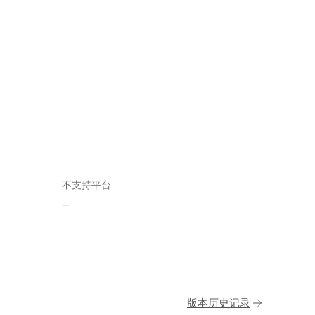
不支持平台
--
版本历史记录