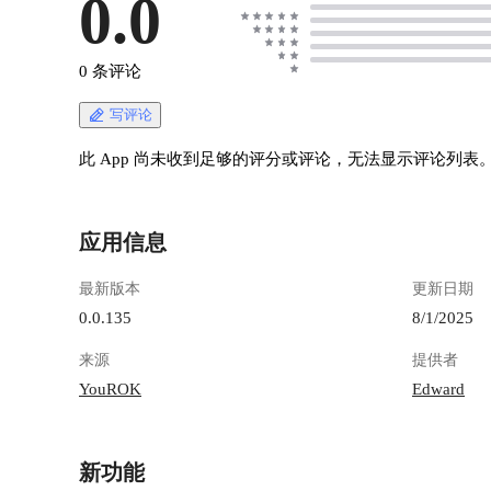
0.0
0 条评论
写评论
此 App 尚未收到足够的评分或评论，无法显示评论列表
应用信息
最新版本
更新日期
0.0.135
8/1/2025
来源
提供者
YouROK
Edward
新功能