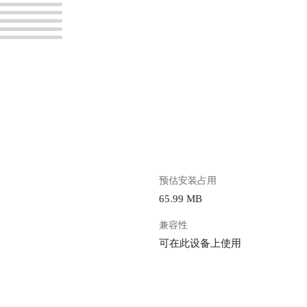
。
预估安装占用
65.99 MB
兼容性
可在此设备上使用