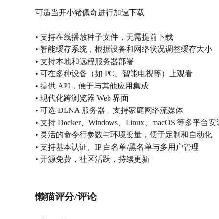
可适当开小猪佩奇进行加速下载
• 支持在线播放种子文件，无需提前下载
• 智能缓存系统，根据设备和网络状况调整缓存大小
• 支持本地和远程服务器部署
• 可在多种设备（如 PC、智能电视等）上观看
• 提供 API，便于与其他应用集成
• 现代化跨浏览器 Web 界面
• 可选 DLNA 服务器，支持家庭网络流媒体
• 支持 Docker、Windows、Linux、macOS 等多平台安
• 灵活的命令行参数与环境变量，便于定制和自动化
• 支持基本认证、IP 白名单/黑名单与多用户管理
• 开源免费，社区活跃，持续更新
懒猫评分/评论