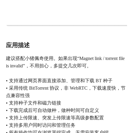
应用描述
建议搭配小猪佩奇使用。如果出现“Magnet link / torrent file
is invalid”，不用担心，多提交几次即可。
• 支持通过网页界面直接添加、管理和下载 BT 种子
• 采用传统 BitTorrent 协议，非 WebRTC，下载速度快，节
点兼容性强
• 支持种子文件和磁力链接
• 下载完成后可自动做种，做种时间可自定义
• 支持上传限速、突发上传限速等高级参数配置
• 支持多用户同时访问和管理任务
• 所有操作均可在浏览器端完成，无需安装客户端