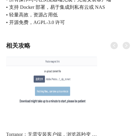
• 支持 Docker 部署，易于集成到私有云或 NAS
• 轻量高效，资源占用低
• 开源免费，AGPL-3.0 许可
相关攻略
Torranor：无需安装客户端，浏览器秒变 BT 下载器