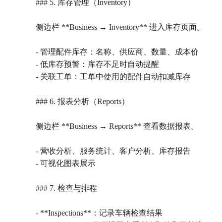
### 5. 库存管理（Inventory）
侧边栏 **Business → Inventory** 进入库存页面。
- 管理配件库存：名称、供应商、数量、成本价
- 低库存预警：库存不足时自动提醒
- 关联工单：工单中使用的配件自动扣减库存
### 6. 报表分析（Reports）
侧边栏 **Business → Reports** 查看数据报表。
- 营收分析、服务统计、客户分析、库存报告
- 可视化图表展示
### 7. 检查与排程
- **Inspections**：记录车辆检查结果