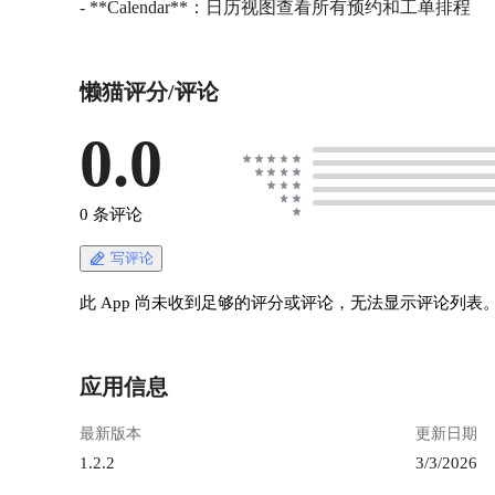
懒猫评分/评论
0.0
0 条评论
写评论
此 App 尚未收到足够的评分或评论，无法显示评论列表
应用信息
最新版本
更新日期
1.2.2
3/3/2026