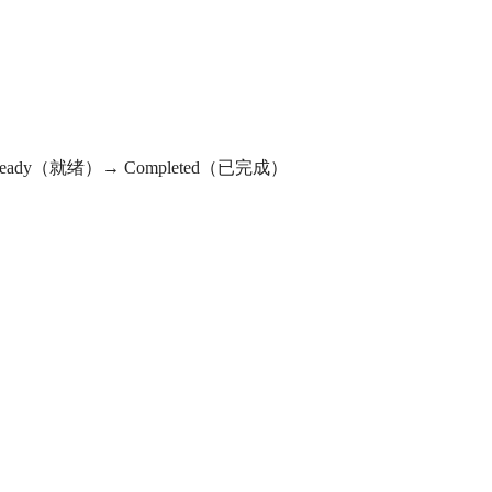
Ready（就绪）→ Completed（已完成）