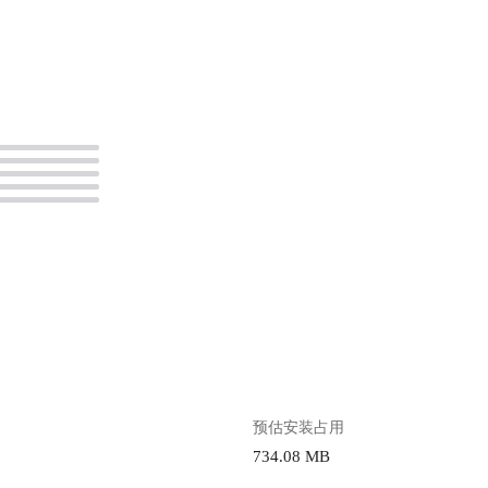
。
预估安装占用
734.08 MB