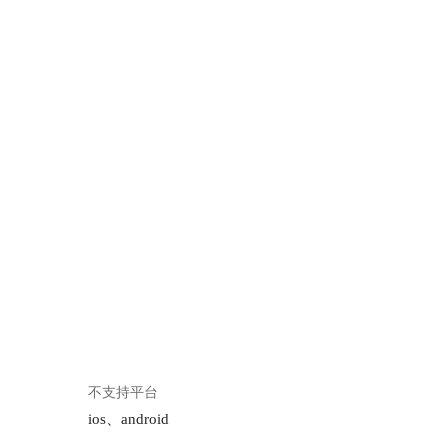
不支持平台
ios、android