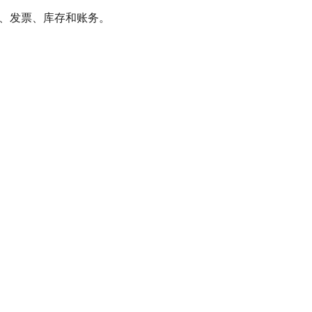
价、发票、库存和账务。