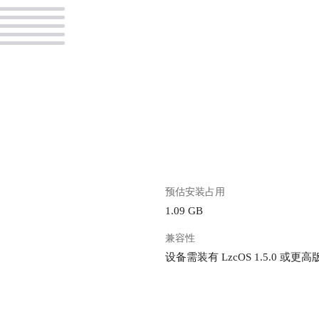
。
预估安装占用
1.09 GB
兼容性
设备需装有 LzcOS 1.5.0 或更高