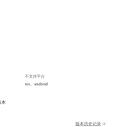
不支持平台
ios、android
版本
版本历史记录