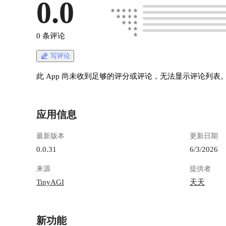
0.0
0 条评论
写评论
此 App 尚未收到足够的评分或评论，无法显示评论列表
应用信息
最新版本
更新日期
0.0.31
6/3/2026
来源
提供者
TinyAGI
天天
新功能