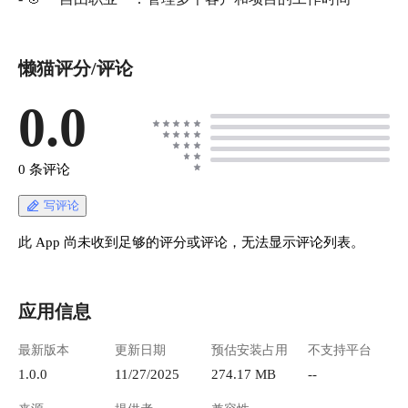
懒猫评分/评论
0.0
0 条评论
写评论
此 App 尚未收到足够的评分或评论，无法显示评论列表。
应用信息
最新版本
更新日期
预估安装占用
不支持平台
1.0.0
11/27/2025
274.17 MB
--