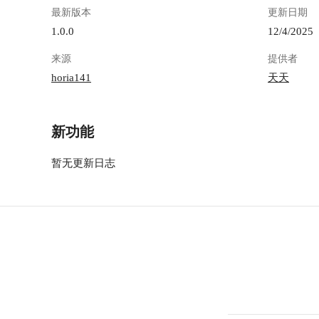
最新版本
更新日期
1.0.0
12/4/2025
来源
提供者
horia141
天天
新功能
暂无更新日志