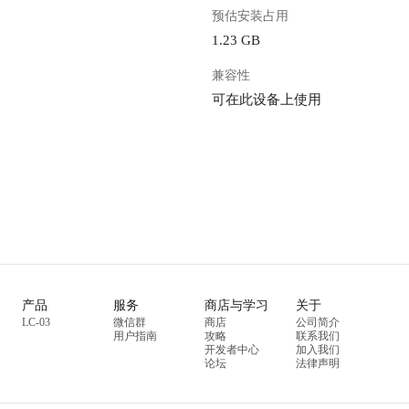
预估安装占用
1.23 GB
兼容性
可在此设备上使用
产品
服务
商店与学习
关于
LC-03
微信群
商店
公司简介
用户指南
攻略
联系我们
开发者中心
加入我们
论坛
法律声明