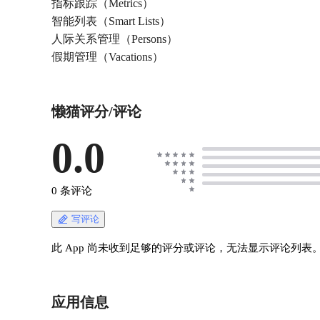
指标跟踪（Metrics）
智能列表（Smart Lists）
人际关系管理（Persons）
假期管理（Vacations）
懒猫评分/评论
0.0
0 条评论
写评论
此 App 尚未收到足够的评分或评论，无法显示评论列表
应用信息