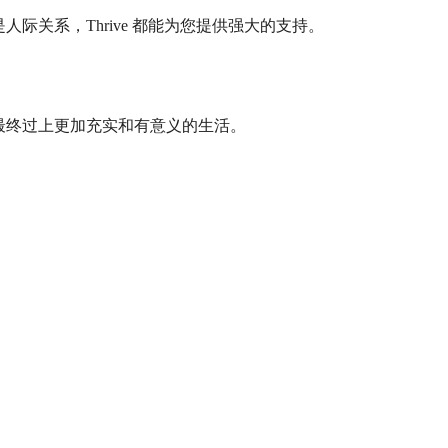
际关系，Thrive 都能为您提供强大的支持。
务，最终过上更加充实和有意义的生活。