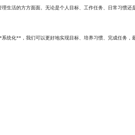
地管理生活的方方面面。无论是个人目标、工作任务、日常习惯还是人
**和**系统化**，我们可以更好地实现目标、培养习惯、完成任