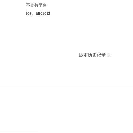
不支持平台
ios、android
版本历史记录