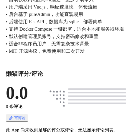
• 用户端采用 Vue.js，响应速度快，体验流畅
• 后台基于 pureAdmin，功能直观易用
• 后端使用 FastAPI，数据库为 sqlite，部署简单
• 支持 Docker Compose 一键部署，适合本地和服务器环境
• 默认创建管理员账号，支持密码修改和重置
• 适合非程序员用户，无需复杂技术背景
懒猫评分/评论
0.0
0 条评论
写评论
此 App 尚未收到足够的评分或评论，无法显示评论列表。