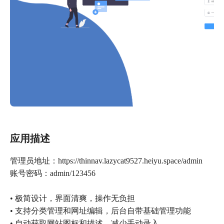
应用描述
管理员地址：https://thinnav.lazycat9527.heiyu.space/admin
账号密码：admin/123456
• 极简设计，界面清爽，操作无负担
• 支持分类管理和网址编辑，后台自带基础管理功能
• 自动获取网站图标和描述，减少手动录入