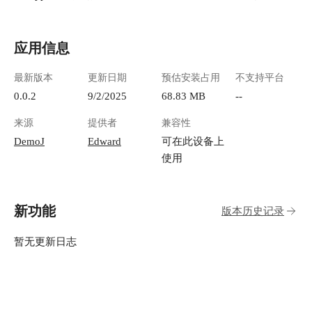
应用信息
最新版本
更新日期
预估安装占用
不支持平台
0.0.2
9/2/2025
68.83 MB
--
来源
提供者
兼容性
DemoJ
Edward
可在此设备上
使用
新功能
版本历史记录
暂无更新日志