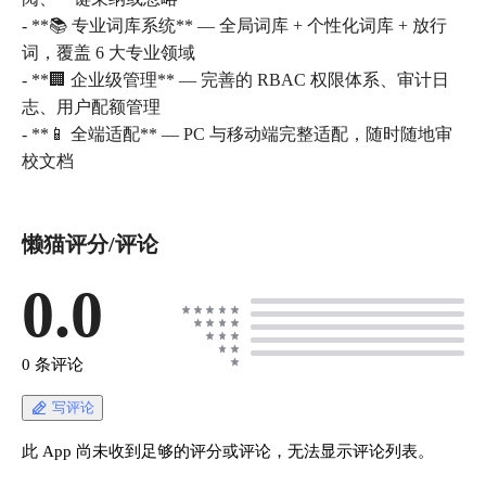
- **📚 专业词库系统** — 全局词库 + 个性化词库 + 放行
词，覆盖 6 大专业领域
- **🏢 企业级管理** — 完善的 RBAC 权限体系、审计日
志、用户配额管理
- **📱 全端适配** — PC 与移动端完整适配，随时随地审
懒猫评分/评论
0.0
0 条评论
写评论
此 App 尚未收到足够的评分或评论，无法显示评论列表。