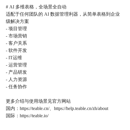
# AI 多维表格，全场景全自动
适配于任何团队的 AI 数据管理利器，从简单表格到企业
级解决方案
- 项目管理
- 市场营销
- 客户关系
- 软件开发
- IT运维
- 运营管理
- 产品研发
- 人力资源
- 任务协作
更多介绍与使用场景见官方网站
国内：https://teable.cn/、https://help.teable.cn/zh/about
国际：https://teable.io/