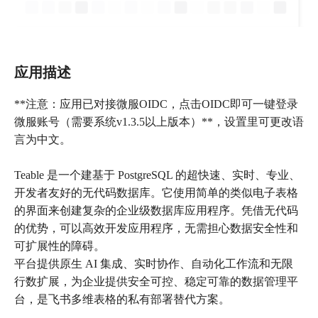
应用描述
**注意：应用已对接微服OIDC，点击OIDC即可一键登录
微服账号（需要系统v1.3.5以上版本）**，设置里可更改语
言为中文。
Teable 是一个建基于 PostgreSQL 的超快速、实时、专业、
开发者友好的无代码数据库。它使用简单的类似电子表格
的界面来创建复杂的企业级数据库应用程序。凭借无代码
的优势，可以高效开发应用程序，无需担心数据安全性和
可扩展性的障碍。
平台提供原生 AI 集成、实时协作、自动化工作流和无限
行数扩展，为企业提供安全可控、稳定可靠的数据管理平
台，是飞书多维表格的私有部署替代方案。