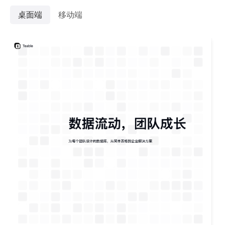
桌面端
移动端