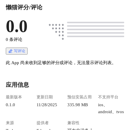
懒猫评分/评论
0.0
0 条评论
写评论
此 App 尚未收到足够的评分或评论，无法显示评论列表。
应用信息
最新版本
更新日期
预估安装占用
不支持平台
0.1.0
11/28/2025
335.98 MB
ios、
android、tvos
来源
提供者
兼容性