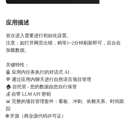
应用描述
首次进入需要进行初始化设置。
注意：如打开网页出错，稍等1~2分钟刷新即可，后台在
加载数据。
关键特性：
🤖 应用内任务执行的对话式 AI
💬 通过应用内聊天进行自然语言项目管理
🏠 自托管 - 您的数据由您自行保管
💰 自带 LLM API 密钥
📊 完整的项目管理套件：看板、冲刺、依赖关系、时间跟
踪