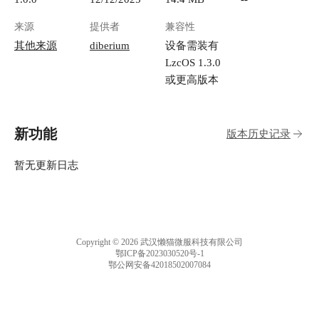
来源
提供者
兼容性
其他来源
diberium
设备需装有
LzcOS 1.3.0
或更高版本
新功能
版本历史记录
暂无更新日志
Copyright © 2026 武汉懒猫微服科技有限公司
鄂ICP备2023030520号-1
鄂公网安备42018502007084